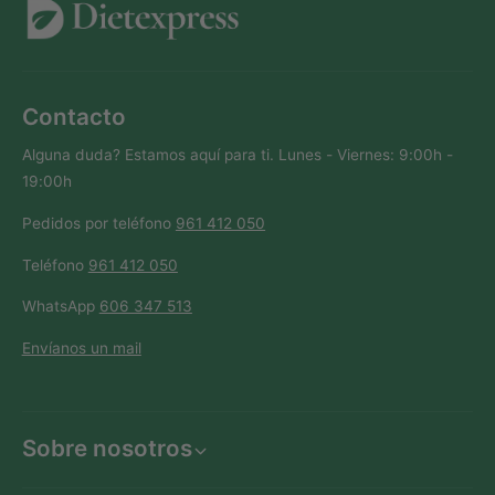
Contacto
Alguna duda? Estamos aquí para ti. Lunes - Viernes: 9:00h -
19:00h
Pedidos por teléfono
961 412 050
Teléfono
961 412 050
WhatsApp
606 347 513
Envíanos un mail
Sobre nosotros