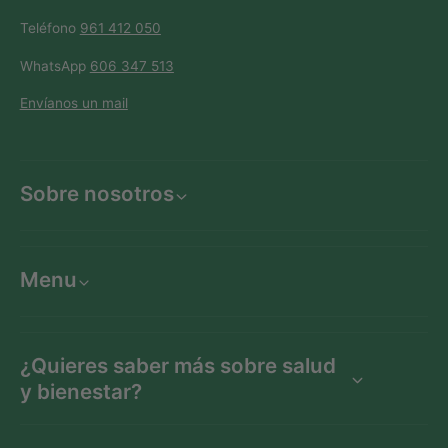
Teléfono
961 412 050
WhatsApp
606 347 513
Envíanos un mail
Sobre nosotros
Menu
¿Quieres saber más sobre salud
y bienestar?