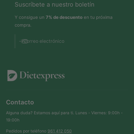
Suscríbete a nuestro boletín
Y consigue un
7% de descuento
en tu próxima
compra.
Correo electrónico
Contacto
Alguna duda? Estamos aquí para ti. Lunes - Viernes: 9:00h -
19:00h
Pedidos por teléfono
961 412 050