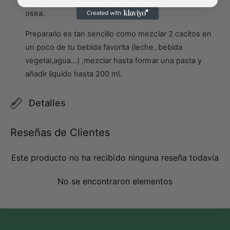
osea.
Prepararlo es tan sencillo como mezclar 2 cacitos en
un poco de tu bebida favorita (leche, bebida
vegetal,agua...) ,mezclar hasta formar una pasta y
añadir liquido hasta 200 ml.
Detalles
Reseñas de Clientes
Este producto no ha recibido ninguna reseña todavía
No se encontraron elementos