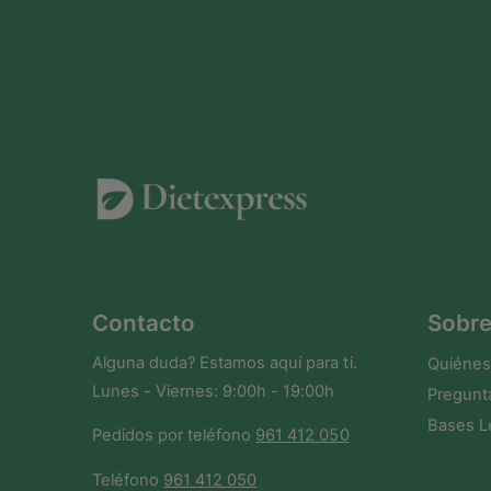
Contacto
Sobre
Alguna duda? Estamos aquí para ti.
Quiéne
Lunes - Viernes: 9:00h - 19:00h
Pregunt
Bases L
Pedidos por teléfono
961 412 050
Teléfono
961 412 050