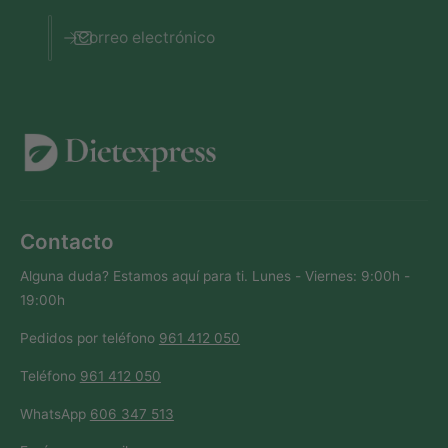
Correo electrónico
Contacto
Alguna duda? Estamos aquí para ti. Lunes - Viernes: 9:00h -
19:00h
Pedidos por teléfono
961 412 050
Teléfono
961 412 050
WhatsApp
606 347 513