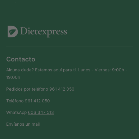
Contacto
Alguna duda? Estamos aquí para ti. Lunes - Viernes: 9:00h -
19:00h
Pedidos por teléfono
961 412 050
Teléfono
961 412 050
WhatsApp
606 347 513
Envíanos un mail