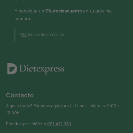
Y consigue un
7% de descuento
en tu próxima
compra.
Correo electrónico
Contacto
Alguna duda? Estamos aquí para ti. Lunes - Viernes: 9:00h -
19:00h
Pedidos por teléfono
961 412 050