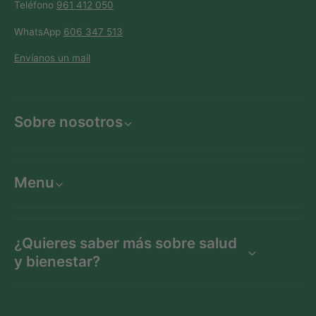
Teléfono
961 412 050
WhatsApp
606 347 513
Envíanos un mail
Sobre nosotros
Menu
¿Quieres saber más sobre salud
y bienestar?