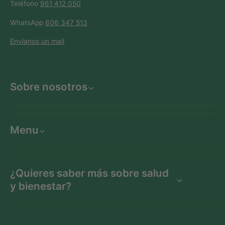
Teléfono
961 412 050
WhatsApp
606 347 513
Envíanos un mail
Sobre nosotros
Menu
¿Quieres saber más sobre salud
y bienestar?