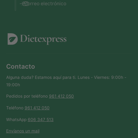
Correo electrónico
Contacto
Alguna duda? Estamos aquí para ti. Lunes - Viernes: 9:00h -
19:00h
Pedidos por teléfono
961 412 050
Teléfono
961 412 050
WhatsApp
606 347 513
Envíanos un mail