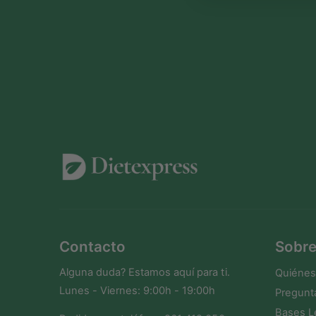
Contacto
Sobre
Alguna duda? Estamos aquí para ti.
Quiéne
Lunes - Viernes: 9:00h - 19:00h
Pregunt
Bases L