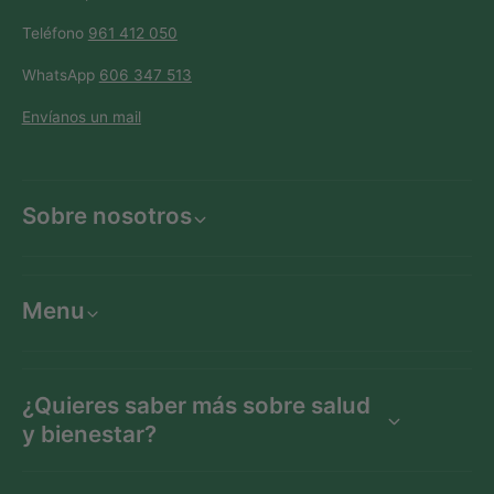
Teléfono
961 412 050
WhatsApp
606 347 513
Envíanos un mail
Sobre nosotros
Menu
¿Quieres saber más sobre salud
y bienestar?