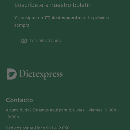
Suscríbete a nuestro boletín
Y consigue un
7% de descuento
en tu próxima
compra.
Correo electrónico
Contacto
Alguna duda? Estamos aquí para ti. Lunes - Viernes: 9:00h -
19:00h
Pedidos por teléfono
961 412 050