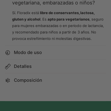
vegetariana, embarazadas o niños?
Sí. Floradix está
libre de conservantes, lactosa,
gluten y alcohol
. Es
apto para vegetarianos
, seguro
para mujeres embarazadas o en periodo de lactancia,
y recomendado para niños a partir de 3 años. No
provoca estreñimiento ni molestias digestivas.
Modo de uso
Detalles
Composición