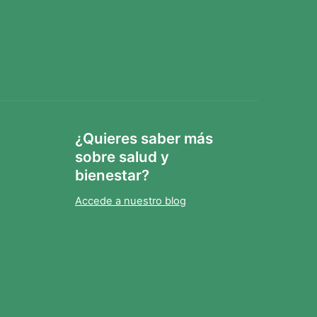
¿Quieres saber más
sobre salud y
bienestar?
Accede a nuestro blog