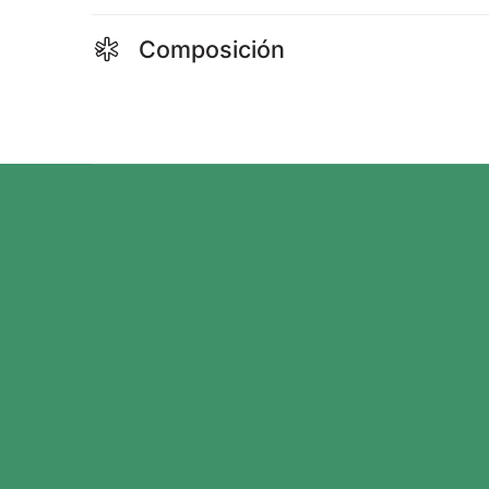
Composición