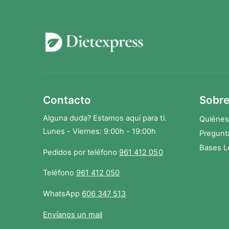
Contacto
Sobre
Alguna duda? Estamos aquí para ti.
Quiéne
Lunes - Viernes: 9:00h - 19:00h
Pregunt
Bases L
Pedidos por teléfono
961 412 050
Teléfono
961 412 050
WhatsApp
606 347 513
Envíanos un mail