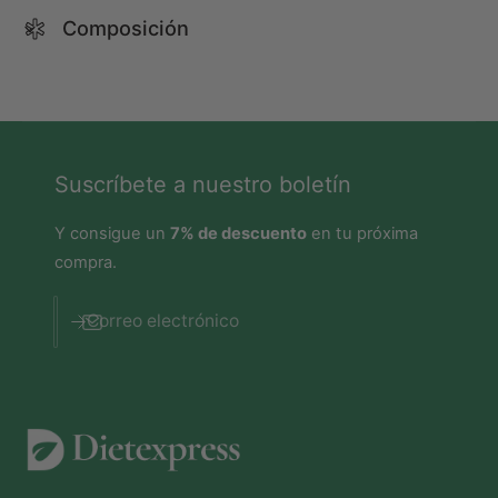
Composición
Suscríbete a nuestro boletín
Y consigue un
7% de descuento
en tu próxima
compra.
Correo electrónico