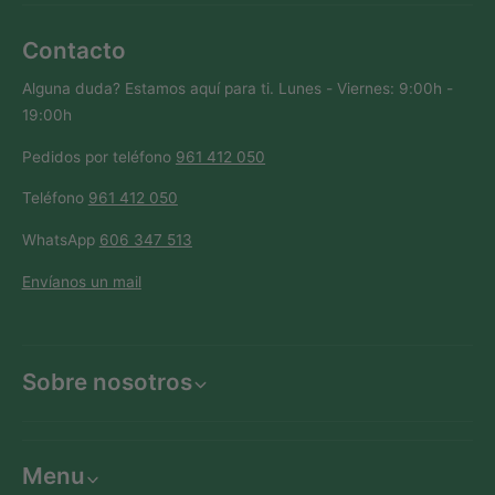
Contacto
Alguna duda? Estamos aquí para ti. Lunes - Viernes: 9:00h -
19:00h
Pedidos por teléfono
961 412 050
Teléfono
961 412 050
WhatsApp
606 347 513
Envíanos un mail
Sobre nosotros
Menu