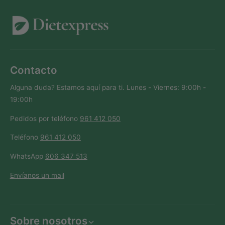
Contacto
Alguna duda? Estamos aquí para ti. Lunes - Viernes: 9:00h -
19:00h
Pedidos por teléfono
961 412 050
Teléfono
961 412 050
WhatsApp
606 347 513
Envíanos un mail
Sobre nosotros