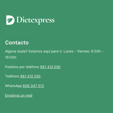
Contacto
Alguna duda? Estamos aquí para ti. Lunes - Viernes: 9:00h -
19:00h
Pedidos por teléfono
961 412 050
Teléfono
961 412 050
WhatsApp
606 347 513
Envíanos un mail