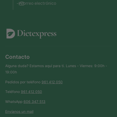
Correo electrónico
Contacto
Alguna duda? Estamos aquí para ti. Lunes - Viernes: 9:00h -
19:00h
Pedidos por teléfono
961 412 050
Teléfono
961 412 050
WhatsApp
606 347 513
Envíanos un mail