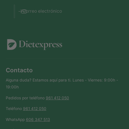
Correo electrónico
Contacto
Alguna duda? Estamos aquí para ti. Lunes - Viernes: 9:00h -
19:00h
Pedidos por teléfono
961 412 050
Teléfono
961 412 050
WhatsApp
606 347 513