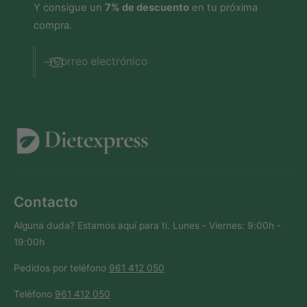
Y consigue un
7% de descuento
en tu próxima
compra.
Correo electrónico
Contacto
Alguna duda? Estamos aquí para ti. Lunes - Viernes: 9:00h -
19:00h
Pedidos por teléfono
961 412 050
Teléfono
961 412 050